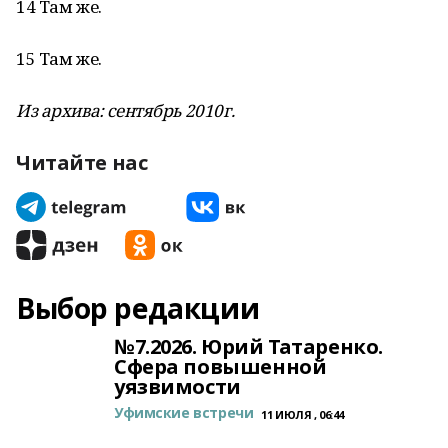
14 Там же.
15 Там же.
Из архива: сентябрь 2010г.
Читайте нас
Выбор редакции
№7.2026. Юрий Татаренко.
Сфера повышенной
уязвимости
Уфимские встречи
11 ИЮЛЯ , 06:44