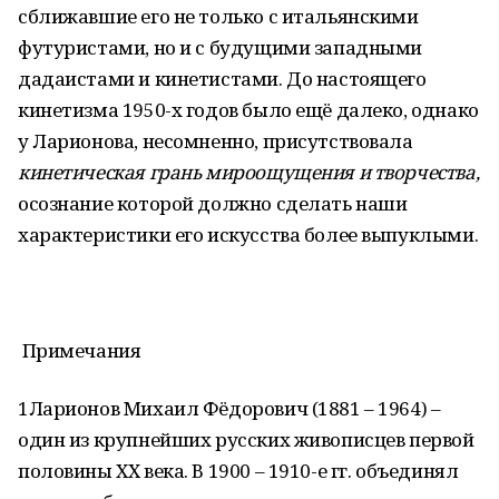
сближавшие его не только с итальянскими
футуристами, но и с будущими западными
дадаистами и кинетистами. До настоящего
кинетизма 1950-х годов было ещё далеко, однако
у Ларионова, несомненно, присутствовала
кинетическая грань мироощущения и творчества,
осознание которой должно сделать наши
характеристики его искусства более выпуклыми.
Примечания
1Ларионов Михаил Фёдорович (1881 – 1964) –
один из крупнейших русских живописцев первой
половины ХХ века. В 1900 – 1910-е гг. объединял