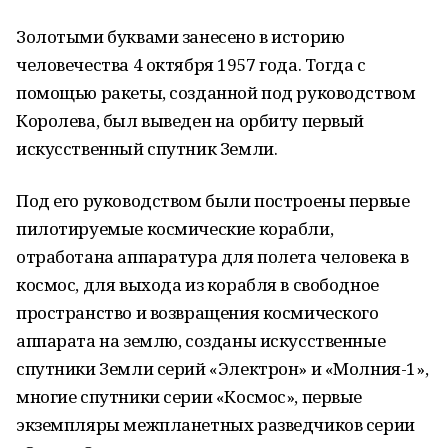
Золотыми буквами занесено в историю
человечества 4 октября 1957 года. Тогда с
помощью ракеты, созданной под руководством
Королева, был выведен на орбиту первый
искусственный спутник Земли.
Под его руководством были построены первые
пилотируемые космические корабли,
отработана аппаратура для полета человека в
космос, для выхода из корабля в свободное
пространство и возвращения космического
аппарата на землю, созданы искусственные
спутники Земли серий «Электрон» и «Молния-1»,
многие спутники серии «Космос», первые
экземпляры межпланетных разведчиков серии