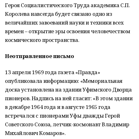
Героя Социалистического Труда академика С.П.
Королева навсегда будет связано одно из
величайших завоеваний науки и техники всех
времен – открытие эры освоения человечеством
космического пространства.
Неотправленное письмо
13 апреля 1969 года газета «Правда»
опубликовала информацию: «Мемориальная
доска установлена на здании Уфимского Дворца
пионеров. Надпись на ней гласит: «В этом здании
в декабре 1964 года и в августе 1965 года
встречался с пионерами Уфы дважды Герой
Советского Союза, летчик-космонавт Владимир
Михайлович Комаров».