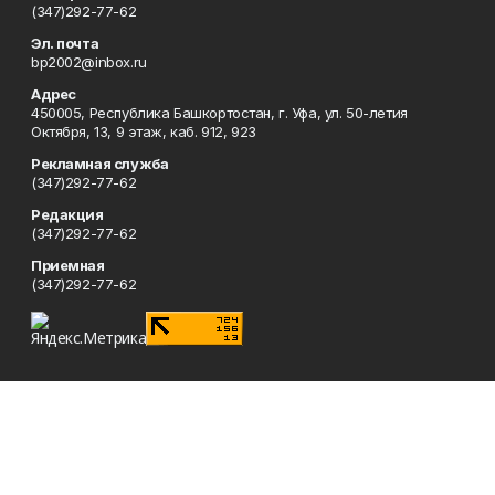
(347)292-77-62
Эл. почта
bp2002@inbox.ru
Адрес
450005, Республика Башкортостан, г. Уфа, ул. 50-летия
Октября, 13, 9 этаж, каб. 912, 923
Рекламная служба
(347)292-77-62
Редакция
(347)292-77-62
Приемная
(347)292-77-62