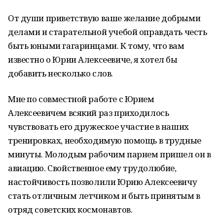
От души приветствую ваше желание добрыми
делами и старательной учебой оправдать честь
быть юными гагаринцами. К тому, что вам
известно о Юрии Алексеевиче, я хотел бы
добавить несколько слов.
Мне по совместной работе с Юрием
Алексеевичем всякий раз приходилось
чувствовать его дружеское участие в наших
тренировках, необходимую помощь в трудные
минуты. Молодым рабочим парнем пришел он в
авиацию. Свойственное ему трудолюбие,
настойчивость позволили Юрию Алексеевичу
стать отличным летчиком и быть принятым в
отряд советских космонавтов.