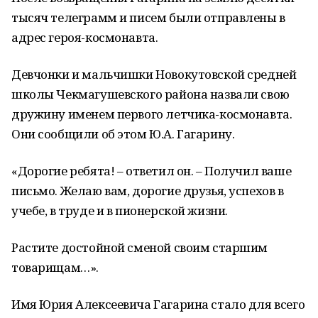
тысяч телеграмм и писем были отправлены в
адрес героя-космонавта.
Девчонки и мальчишки Новокутовской средней
школы Чекмагушевского района назвали свою
дружину именем первого летчика-космонавта.
Они сообщили об этом Ю.А. Гагарину.
«Дорогие ребята! – ответил он. – Получил ваше
письмо. Желаю вам, дорогие друзья, успехов в
учебе, в труде и в пионерской жизни.
Растите достойной сменой своим старшим
товарищам…».
Имя Юрия Алексеевича Гагарина стало для всего