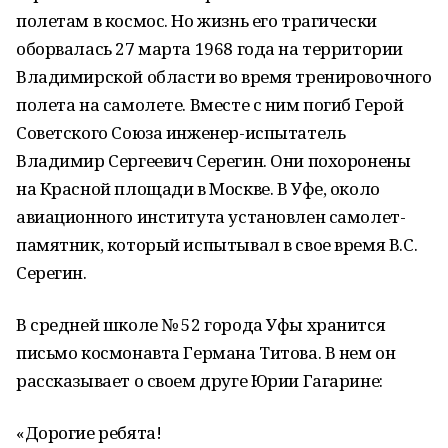
полетам в космос. Но жизнь его трагически
оборвалась 27 марта 1968 года на территории
Владимирской области во время тренировочного
полета на самолете. Вместе с ним погиб Герой
Советского Союза инженер-испытатель
Владимир Сергеевич Серегин. Они похоронены
на Красной площади в Москве. В Уфе, около
авиационного института установлен самолет-
памятник, который испытывал в свое время В.С.
Серегин.
В средней школе № 52 города Уфы хранится
письмо космонавта Германа Титова. В нем он
рассказывает о своем друге Юрии Гагарине:
«Дорогие ребята!