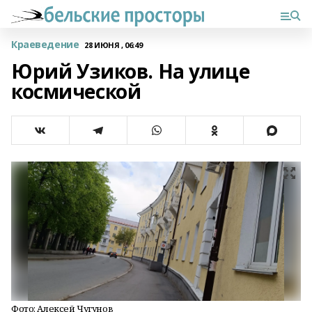
Краеведение
28 ИЮНЯ , 06:49
Юрий Узиков. На улице
космической
Фото: Алексей Чугунов