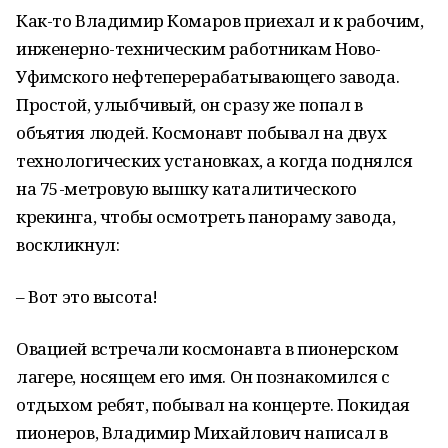
Как-то Владимир Комаров приехал и к рабочим,
инженерно-техническим работникам Ново-
Уфимского нефтеперерабатывающего завода.
Простой, улыбчивый, он сразу же попал в
объятия людей. Космонавт побывал на двух
технологических установках, а когда поднялся
на 75-метровую вышку каталитического
крекинга, чтобы осмотреть панораму завода,
воскликнул:
–
Вот это высота!
Овацией встречали космонавта в пионерском
лагере, носящем его имя. Он познакомился с
отдыхом ребят, побывал на концерте. Покидая
пионеров, Владимир Михайлович написал в