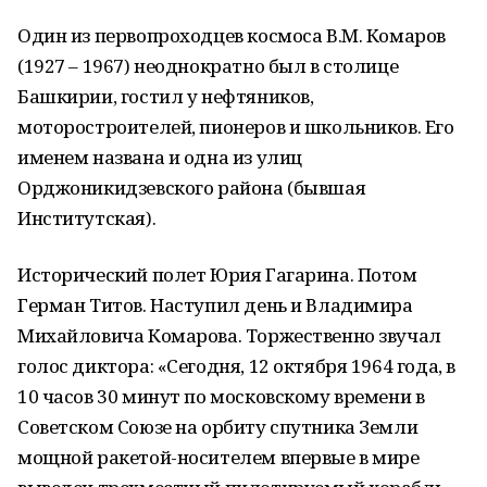
Один из первопроходцев космоса В.М. Комаров
(1927 – 1967) неоднократно был в столице
Башкирии, гостил у нефтяников,
моторостроителей, пионеров и школьников. Его
именем названа и одна из улиц
Орджоникидзевского района (бывшая
Институтская).
Исторический полет Юрия Гагарина. Потом
Герман Титов. Наступил день и Владимира
Михайловича Комарова. Торжественно звучал
голос диктора: «Сегодня, 12 октября 1964 года, в
10 часов 30 минут по московскому времени в
Советском Союзе на орбиту спутника Земли
мощной ракетой-носителем впервые в мире