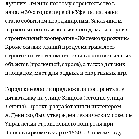
лучших. Именно поэтому строительство в
начале 30-х годов первой в Уфе пятиэтажки
стало событием неординарным. Заказчиком
первого многоэтажного жилого дома выступил
строительный кооператив «Железнодорожник».
Кроме жилых зданий предусматривалось
строительство вспомогательных хозяйственных
объектов (прачечной, сараев), а также детских
площадок, мест для отдыха и спортивных игр.
Городские власти предложили построить эту
пятиэтажку на улице Зенцова (сегодня улица
Ленина). Проект, разработанный инженером
А. Дениско, был утверждён техническим советом
Управления строительного контроля при
Башсовнаркоме в марте 1930 г. В том же году