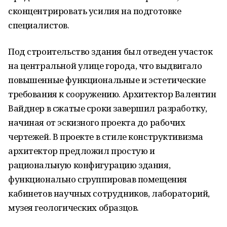
сконцентрировать усилия на подготовке
специалистов.
Под строительство здания был отведен участок
на центральной улице города, что выдвигало
повышенные функциональные и эстетические
требования к сооружению. Архитектор Валентин
Вайднер в сжатые сроки завершил разработку,
начиная от эскизного проекта до рабочих
чертежей. В проекте в стиле конструктивизма
архитектор предложил простую и
рациональную конфигурацию здания,
функционально сгруппировав помещения
кабинетов научных сотрудников, лабораторий,
музея геологических образцов.