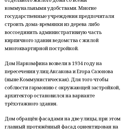
коммунальными удобствами. Многие
государственные учреждения предпочитали
строить дома-времянки из дерева либо
воссоединить административную часть
кирпичного здания ведомства с жилой
многоквартирной постройкой.
Дом Наркомфина возвели в 1934 году на
пересечении улиц Аксакова и Егора Сазонова
(ныне Коммунистическая). Для того чтобы
соблюсти гармонию с окружающей застройкой,
архитектор остановился на варианте
трёхэтажного здания.
Дом обращён фасадами на две улицы, при этом
главный протяжённый фасад ориентирован на