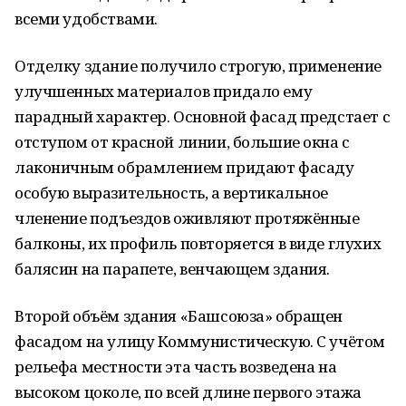
всеми удобствами.
Отделку здание получило строгую, применение
улучшенных материалов придало ему
парадный характер. Основной фасад предстает с
отступом от красной линии, большие окна с
лаконичным обрамлением придают фасаду
особую выразительность, а вертикальное
членение подъездов оживляют протяжённые
балконы, их профиль повторяется в виде глухих
балясин на парапете, венчающем здания.
Второй объём здания «Башсоюза» обращен
фасадом на улицу Коммунистическую. С учётом
рельефа местности эта часть возведена на
высоком цоколе, по всей длине первого этажа