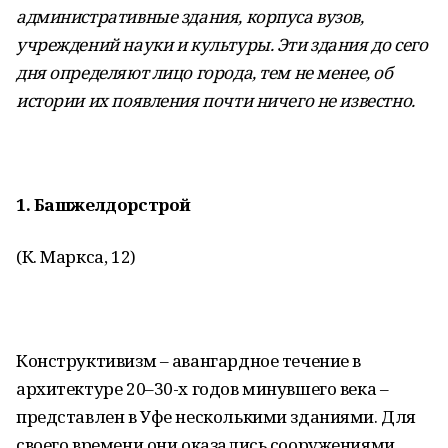
административные здания, корпуса вузов,
учреждений науки и культуры. Эти здания до сего
дня определяют лицо города, тем не менее, об
истории их появления почти ничего не известно.
1.
Башжелдорстрой
(К. Маркса, 12)
Конструктивизм – авангардное течение в
архитектуре 20–30-х годов минувшего века –
представлен в Уфе несколькими зданиями. Для
своего времени они оказались сооружениями