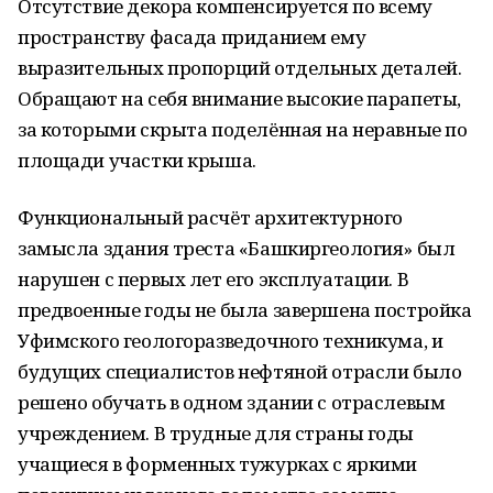
Отсутствие декора компенсируется по всему
пространству фасада приданием ему
выразительных пропорций отдельных деталей.
Обращают на себя внимание высокие парапеты,
за которыми скрыта поделённая на неравные по
площади участки крыша.
Функциональный расчёт архитектурного
замысла здания треста «Башкиргеология» был
нарушен с первых лет его эксплуатации. В
предвоенные годы не была завершена постройка
Уфимского геологоразведочного техникума, и
будущих специалистов нефтяной отрасли было
решено обучать в одном здании с отраслевым
учреждением. В трудные для страны годы
учащиеся в форменных тужурках с яркими