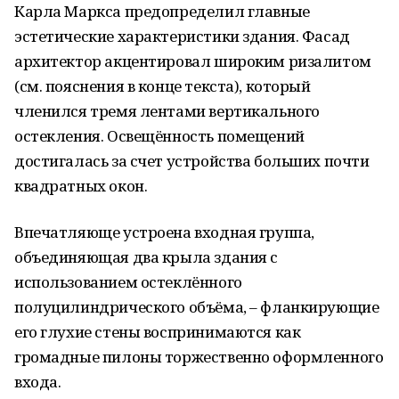
Карла Маркса предопределил главные
эстетические характеристики здания. Фасад
архитектор акцентировал широким ризалитом
(см. пояснения в конце текста), который
членился тремя лентами вертикального
остекления. Освещённость помещений
достигалась за счет устройства больших почти
квадратных окон.
Впечатляюще устроена входная группа,
объединяющая два крыла здания с
использованием остеклённого
полуцилиндрического объёма, – фланкирующие
его глухие стены воспринимаются как
громадные пилоны торжественно оформленного
входа.