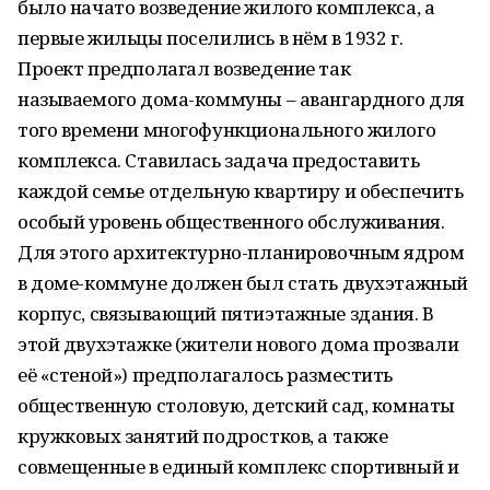
было начато возведение жилого комплекса, а
первые жильцы поселились в нём в 1932 г.
Проект предполагал возведение так
называемого дома-коммуны – авангардного для
того времени многофункционального жилого
комплекса. Ставилась задача предоставить
каждой семье отдельную квартиру и обеспечить
особый уровень общественного обслуживания.
Для этого архитектурно-планировочным ядром
в доме-коммуне должен был стать двухэтажный
корпус, связывающий пятиэтажные здания. В
этой двухэтажке (жители нового дома прозвали
её «стеной») предполагалось разместить
общественную столовую, детский сад, комнаты
кружковых занятий подростков, а также
совмещенные в единый комплекс спортивный и