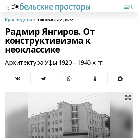
Краеведение
1 ФЕВРАЛЯ 2025, 06:22
Радмир Янгиров. От
конструктивизма к
неоклассике
Архитектура Уфы 1920 – 1940-х гг.