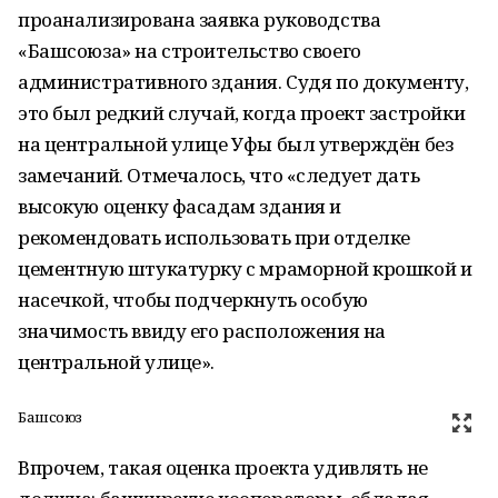
проанализирована заявка руководства
«Башсоюза» на строительство своего
административного здания. Судя по документу,
это был редкий случай, когда проект застройки
на центральной улице Уфы был утверждён без
замечаний. Отмечалось, что «следует дать
высокую оценку фасадам здания и
рекомендовать использовать при отделке
цементную штукатурку с мраморной крошкой и
насечкой, чтобы подчеркнуть особую
значимость ввиду его расположения на
центральной улице».
Башсоюз
Впрочем, такая оценка проекта удивлять не