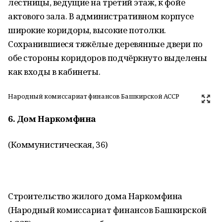
лестницы, ведущие на третий этаж, к фойе
актового зала. В административном корпусе
широкие коридоры, высокие потолки.
Сохранившиеся тяжёлые деревянные двери по
обе стороны коридоров подчёркнуто выделены
как входы в кабинеты.
Народный комиссариат финансов Башкирской АССР
6. Дом Наркомфина
(Коммунистическая, 36)
Строительство жилого дома Наркомфина
(Народный комиссариат финансов Башкирской