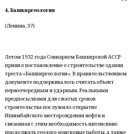
4.
Башкиргеология
(Ленина, 37)
Летом 1932 года Совнарком Башкирской АССР
принял постановление о строительстве здания
треста «Башкиргеология». В правительственном
документе подчеркивалось считать объект
первоочередным и ударным. Реальными
предпосылками для сжатых сроков
строительства послужило открытие
Ишимбайского месторождения нефти и
связанная с этим необходимость интенсивно
продолжать геолого-поисковые работы, а также