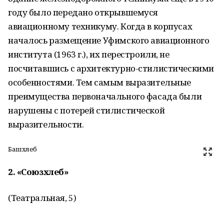
году было передано открывшемуся
авиационному техникуму. Когда в корпусах
началось размещение Уфимского авиационного
института (1963 г.), их перестроили, не
посчитавшись с архитектурно-стилистическими
особенностями. Тем самым выразительные
преимущества первоначального фасада были
нарушены с потерей стилистической
выразительности.
Башхлеб
2.
«Союзхлеб»
(Театральная, 5)