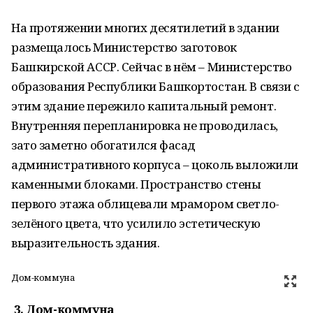
На протяжении многих десятилетий в здании
размещалось Министерство заготовок
Башкирской АССР. Сейчас в нём – Министерство
образования Республики Башкортостан. В связи с
этим здание пережило капитальный ремонт.
Внутренняя перепланировка не проводилась,
зато заметно обогатился фасад
административного корпуса – цоколь выложили
каменными блоками. Пространство стены
первого этажа облицевали мрамором светло-
зелёного цвета, что усилило эстетическую
выразительность здания.
Дом-коммуна
3. Дом-коммуна