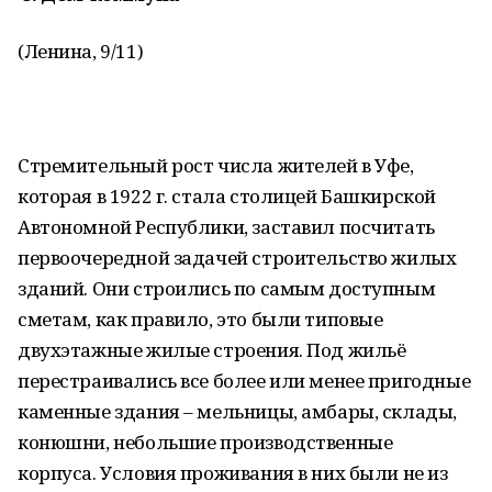
(Ленина, 9/11)
Стремительный рост числа жителей в Уфе,
которая в 1922 г. стала столицей Башкирской
Автономной Республики, заставил посчитать
первоочередной задачей строительство жилых
зданий. Они строились по самым доступным
сметам, как правило, это были типовые
двухэтажные жилые строения. Под жильё
перестраивались все более или менее пригодные
каменные здания – мельницы, амбары, склады,
конюшни, небольшие производственные
корпуса. Условия проживания в них были не из