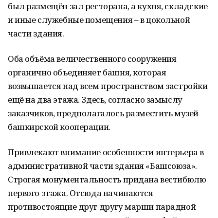
был размещён зал ресторана, а кухня, складские
и иные служебные помещения – в цокольной
части здания.
Оба объёма величественного сооружения
органично объединяет башня, которая
возвышается над всем пространством застройки
ещё на два этажа. Здесь, согласно замыслу
заказчиков, предполагалось разместить музей
башкирской кооперации.
Привлекают внимание особенности интерьера в
административной части здания «Башсоюза».
Строгая монументальность придана вестибюлю
первого этажа. Отсюда начинаются
противостоящие друг другу марши парадной