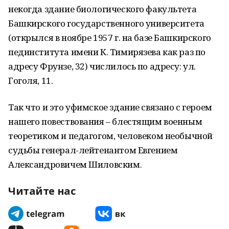
некогда здание биологического факультета
Башкирского государственного университета
(открылся в ноябре 1957 г. на базе Башкирского
пединститута имени К. Тимирязева как раз по
адресу Фрунзе, 32) числилось по адресу: ул.
Гоголя, 11.
Так что и это уфимское здание связано с героем
нашего повествования – блестящим военным
теоретиком и педагогом, человеком необычной
судьбы генерал-лейтенантом Евгением
Александровичем Шиловским.
Читайте нас