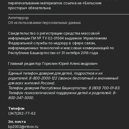
перепечатывании материалов ссылка на «Бельские
просторы» обязательна.
___________________________________________________________________________
Антитеррор
Об использовании персональных данных
Свидетельство о регистрации средства массовой
информации ПИ № ТУ 02-01564 выданное Управлением
Федеральной службы по надзору в сфере связи,
информационных технологий и массовых коммуникаций по
Республике Башкортостан от 31 октября 2016 года.
Главный редактор: Горюхин Юрий Александрович
_________________________________________________________
Единый телефон доверия для детей, подростков и их
родителей: 8-800-2000-122 (звонок бесплатный и анонимный
для всех жителей России).
Телефон доверия Республики Башкортостан: 8 (800) 700-01-83.
Телефон психологической поддержки детей и родителей: 8-
800-347-5000.
Телефон
(347)292-77-62
Эл. почта
bp2002@inbox.ru