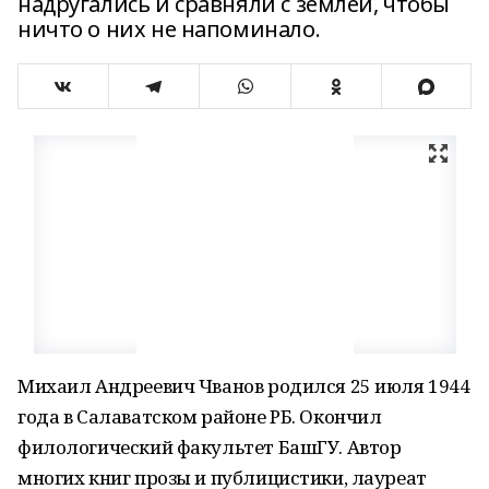
надругались и сравняли с землей, чтобы
ничто о них не напоминало.
Михаил Андреевич Чванов родился 25 июля 1944
года в Салаватском районе РБ. Окончил
филологический факультет БашГУ. Автор
многих книг прозы и публицистики, лауреат