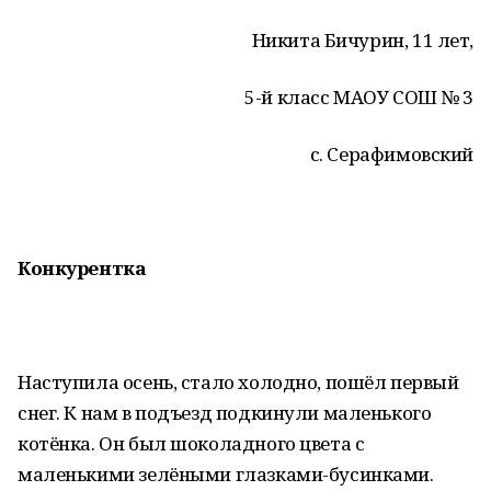
Никита Бичурин, 11 лет,
5-й класс МАОУ СОШ № 3
с. Серафимовский
Конкурентка
Наступила осень, стало холодно, пошёл первый
снег. К нам в подъезд подкинули маленького
котёнка. Он был шоколадного цвета с
маленькими зелёными глазками-бусинками.