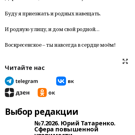
Буду я приезжать и родных навещать.
И родную улицу, и дом свой родной…
Воскресенское – ты навсегда в сердце моём!
Читайте нас
Выбор редакции
№7.2026. Юрий Татаренко.
Сфера повышенной