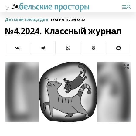
Детская площадка
16 АПРЕЛЯ 2024, 05:42
№4.2024. Классный журнал