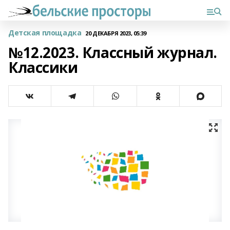
Детская площадка
20 ДЕКАБРЯ 2023, 05:39
№12.2023. Классный журнал.
Классики