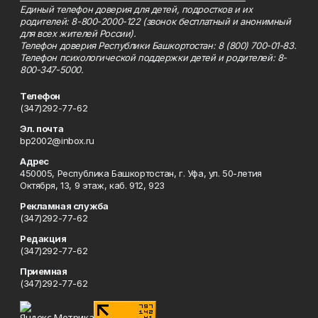
Единый телефон доверия для детей, подростков и их
родителей: 8-800-2000-122 (звонок бесплатный и анонимный
для всех жителей России).
Телефон доверия Республики Башкортостан: 8 (800) 700-01-83.
Телефон психологической поддержки детей и родителей: 8-
800-347-5000.
Телефон
(347)292-77-62
Эл. почта
bp2002@inbox.ru
Адрес
450005, Республика Башкортостан, г. Уфа, ул. 50-летия
Октября, 13, 9 этаж, каб. 912, 923
Рекламная служба
(347)292-77-62
Редакция
(347)292-77-62
Приемная
(347)292-77-62