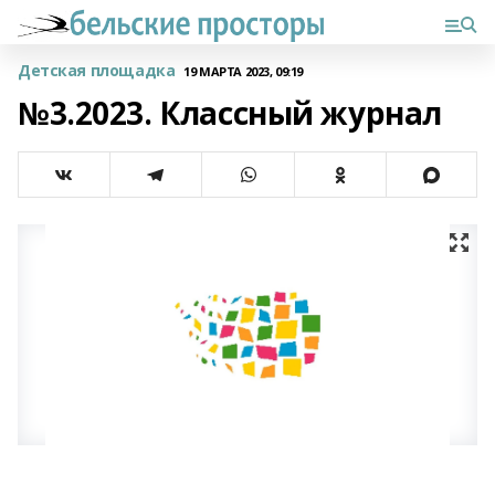
Детская площадка
19 МАРТА 2023, 09:19
№3.2023. Классный журнал