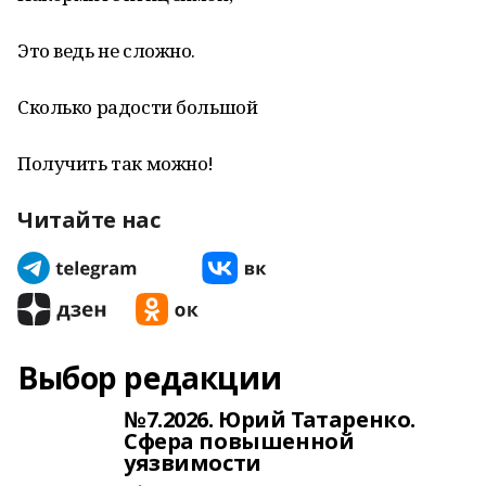
Это ведь не сложно.
Сколько радости большой
Получить так можно!
Читайте нас
Выбор редакции
№7.2026. Юрий Татаренко.
Сфера повышенной
уязвимости