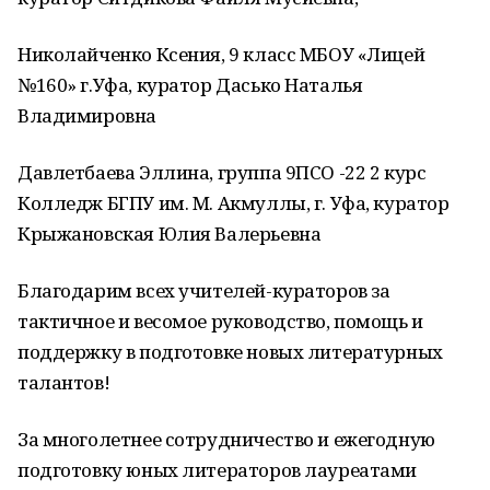
Николайченко Ксения, 9 класс МБОУ «Лицей
№160» г.Уфа, куратор Дасько Наталья
Владимировна
Давлетбаева Эллина, группа 9ПСО -22 2 курс
Колледж БГПУ им. М. Акмуллы, г. Уфа, куратор
Крыжановская Юлия Валерьевна
Благодарим всех учителей-кураторов за
тактичное и весомое руководство, помощь и
поддержку в подготовке новых литературных
талантов!
За многолетнее сотрудничество и ежегодную
подготовку юных литераторов лауреатами