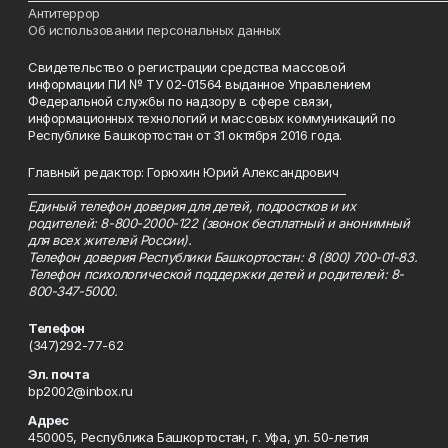
Антитеррор
Об использовании персональных данных
Свидетельство о регистрации средства массовой
информации ПИ № ТУ 02-01564 выданное Управлением
Федеральной службы по надзору в сфере связи,
информационных технологий и массовых коммуникаций по
Республике Башкортостан от 31 октября 2016 года.
Главный редактор: Горюхин Юрий Александрович
_________________________________________________________
Единый телефон доверия для детей, подростков и их
родителей: 8-800-2000-122 (звонок бесплатный и анонимный
для всех жителей России).
Телефон доверия Республики Башкортостан: 8 (800) 700-01-83.
Телефон психологической поддержки детей и родителей: 8-
800-347-5000.
Телефон
(347)292-77-62
Эл. почта
bp2002@inbox.ru
Адрес
450005, Республика Башкортостан, г. Уфа, ул. 50-летия