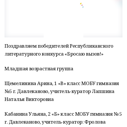
Поздравляем победителей Республиканского
литературного конкурса «Бросаю вызов!»
Младшая возрастная группа
Щемелинина Арина, 1 «В» класс МОБУ гимназия
№5 г. Давлеканово, учитель-куратор Лапшина
Наталья Викторовна
Кабанина Ульяна, 2 «Б» класс МОБУ гимназия № 5
г. Давлеканово, учитель-куратор: Фролова