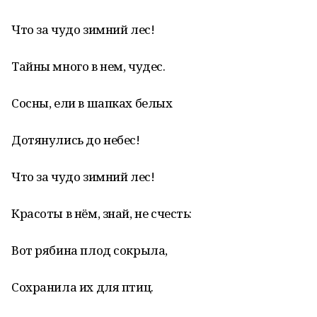
Что за чудо зимний лес!
Тайны много в нем, чудес.
Сосны, ели в шапках белых
Дотянулись до небес!
Что за чудо зимний лес!
Красоты в нём, знай, не счесть:
Вот рябина плод сокрыла,
Сохранила их для птиц.