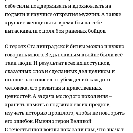
себе силы поддерживать и вдохновлять на
подвиги и научные открытия мужчин. А также
хрупкие женщины во время боя на себе
вытаскивали с поля боя раненых бойцов.
О героях Сталинградской битвы можно и нужно
говорить много. Ведь главным в войне были всё-
таки люди. И результат всех их поступков,
сказанных слов и сделанных дел целиком и
полностью зависел от убеждений каждого
человека, его развития и нравственных
ценностей. А задача молодого поколения –
хранить память о подвигах своих предков,
изучать историю прошлого, чтобы не повторять
его ошибок. Именно герои Великой
Отечественной войны показали нам, что значат