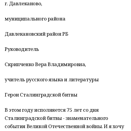
г. Давлеканово,
муниципального района
Давлекановский район РБ
Руководитель
Скрипченко Вера Владимировна,
учитель русского языка и литературы
Герои Сталинградской битвы
В этом году исполняется 75 лет со дня
Сталинградской битвы - знаменательного
события Великой Отечественной войны. И я хочу