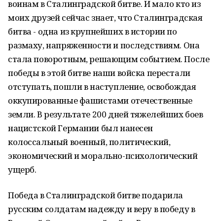
воинам в Сталинградской битве. И мало кто из
моих друзей сейчас знает, что Сталинградская
битва - одна из крупнейших в истории по
размаху, напряженности и последствиям. Она
стала поворотным, решающим событием. После
победы в этой битве наши войска перестали
отступать, пошли в наступление, освобождая
оккупированные фашистами отечественные
земли. В результате 200 дней тяжелейших боев
нацистской Германии был нанесен
колоссальный военный, политический,
экономический и морально-психологический
ущерб.
Победа в Сталинградской битве подарила
русским солдатам надежду и веру в победу в