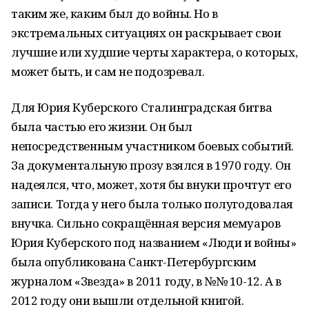
таким же, каким был до войны. Но в
экстремальных ситуациях он раскрывает свои
лучшие или худшие черты характера, о которых,
может быть, и сам не подозревал.
Для Юрия Куберского Сталинградская битва
была частью его жизни. Он был
непосредственным участником боевых событий.
За документальную прозу взялся в 1970 году. Он
надеялся, что, может, хотя бы внуки прочтут его
записи. Тогда у него была только полугодовалая
внучка. Сильно сокращённая версия мемуаров
Юрия Куберского под названием «Люди и войны»
была опубликована Санкт-Петербургским
журналом «Звезда» в 2011 году, в №№ 10-12. А в
2012 году они вышли отдельной книгой.