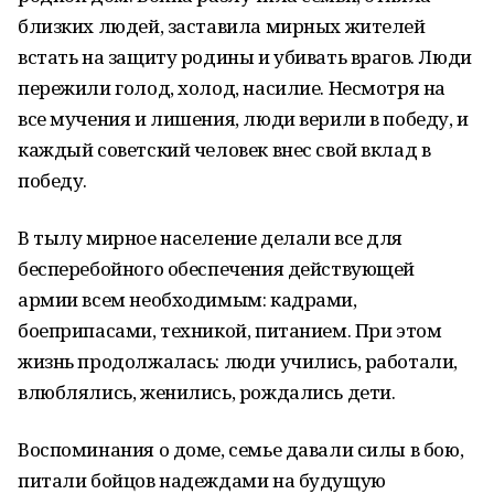
близких людей, заставила мирных жителей
встать на защиту родины и убивать врагов. Люди
пережили голод, холод, насилие. Несмотря на
все мучения и лишения, люди верили в победу, и
каждый советский человек внес свой вклад в
победу.
В тылу мирное население делали все для
бесперебойного обеспечения действующей
армии всем необходимым: кадрами,
боеприпасами, техникой, питанием. При этом
жизнь продолжалась: люди учились, работали,
влюблялись, женились, рождались дети.
Воспоминания о доме, семье давали силы в бою,
питали бойцов надеждами на будущую