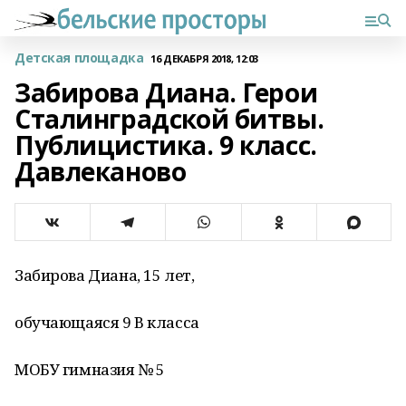
Детская площадка
16 ДЕКАБРЯ 2018, 12:03
Забирова Диана. Герои
Сталинградской битвы.
Публицистика. 9 класс.
Давлеканово
Забирова Диана, 15 лет,
обучающаяся 9 В класса
МОБУ гимназия № 5