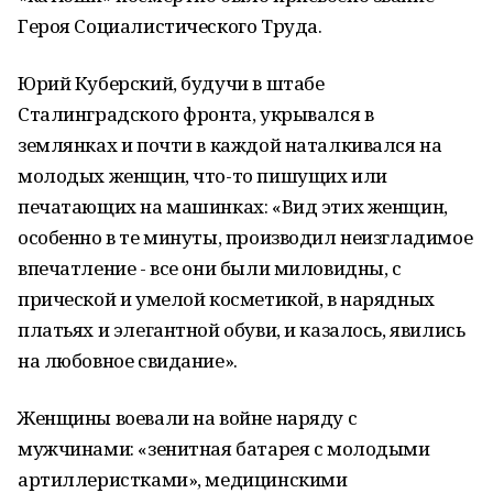
Героя Социалистического Труда.
Юрий Куберский, будучи в штабе
Сталинградского фронта, укрывался в
землянках и почти в каждой наталкивался на
молодых женщин, что-то пишущих или
печатающих на машинках: «Вид этих женщин,
особенно в те минуты, производил неизгладимое
впечатление - все они были миловидны, с
прической и умелой косметикой, в нарядных
платьях и элегантной обуви, и казалось, явились
на любовное свидание».
Женщины воевали на войне наряду с
мужчинами: «зенитная батарея с молодыми
артиллеристками», медицинскими