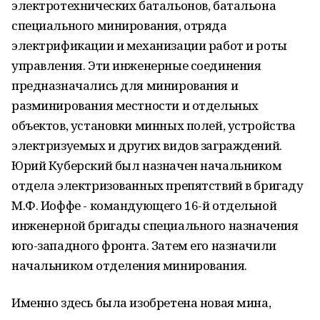
электротехнических батальонов, батальона
специального минирования, отряда
электрификации и механизации работ и роты
управления. Эти инженерные соединения
предназначались для минирования и
разминирования местности и отдельных
объектов, установки минных полей, устройства
электризуемых и других видов заграждений.
Юрий Куберский был назначен начальником
отдела электризованных препятствий в бригаду
М.Ф. Иоффе - командующего 16-й отдельной
инженерной бригады специального назначения
юго-западного фронта. Затем его назначили
начальником отделения минирования.
Именно здесь была изобретена новая мина,