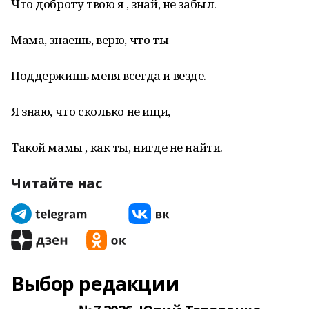
Что доброту твою я , знай, не забыл.
Мама, знаешь, верю, что ты
Поддержишь меня всегда и везде.
Я знаю, что сколько не ищи,
Такой мамы , как ты, нигде не найти.
Читайте нас
Выбор редакции