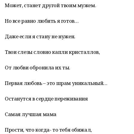
Может, станет другой твоим мужем.
Но все равно любить я готов…
Даже если я стану не нужен.
Твои слезы словно капли кристаллов,
От любви обронила их ты.
Первая любовь – это шрам уникальный…
Останутся в сердце переживания
Самая лучшая мама
Прости, что когда- то тебя обижал,