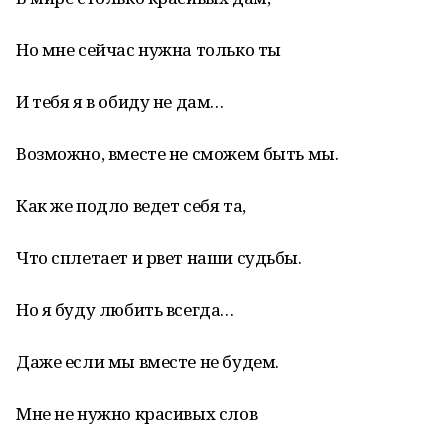
Но мне сейчас нужна только ты
И тебя я в обиду не дам…
Возможно, вместе не сможем быть мы.
Как же подло ведет себя та,
Что сплетает и рвет наши судьбы.
Но я буду любить всегда…
Даже если мы вместе не будем.
Мне не нужно красивых слов