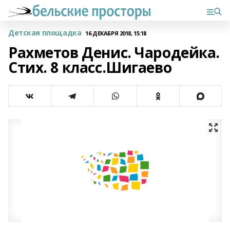
Детская площадка
16 ДЕКАБРЯ 2018, 15:18
Рахметов Денис. Чародейка.
Стих. 8 класс.Шигаево