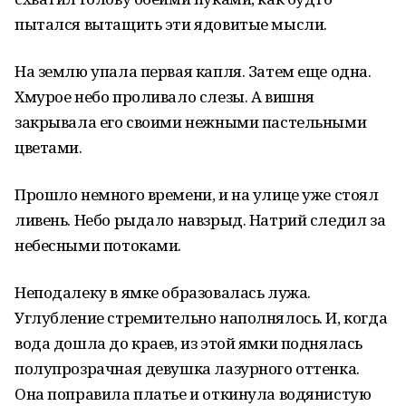
пытался вытащить эти ядовитые мысли.
На землю упала первая капля. Затем еще одна.
Хмурое небо проливало слезы. А вишня
закрывала его своими нежными пастельными
цветами.
Прошло немного времени, и на улице уже стоял
ливень. Небо рыдало навзрыд. Натрий следил за
небесными потоками.
Неподалеку в ямке образовалась лужа.
Углубление стремительно наполнялось. И, когда
вода дошла до краев, из этой ямки поднялась
полупрозрачная девушка лазурного оттенка.
Она поправила платье и откинула водянистую