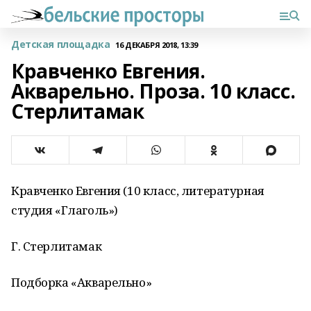
Детская площадка
16 ДЕКАБРЯ 2018, 13:39
Кравченко Евгения.
Акварельно. Проза. 10 класс.
Стерлитамак
Кравченко Евгения (10 класс, литературная
студия «Глаголь»)
Г. Стерлитамак
Подборка «Акварельно»