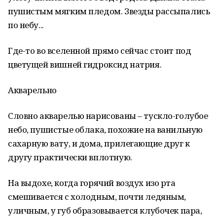
пушистым мягким пледом. Звезды рассыпались
по небу...
Где-то во вселенной прямо сейчас стоит под
цветущей вишней гидроксид натрия.
Акварельно
Словно акварелью нарисованы – тускло-голубое
небо, пушистые облака, похожие на ванильную
сахарную вату, и дома, прилегающие друг к
другу практически вплотную.
На выдохе, когда горячий воздух изо рта
смешивается с холодным, почти ледяным,
уличным, у губ образовывается клубочек пара,