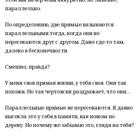
параллельно.
По определению, две прямые называются
параллельными тогда, когда они не
пересекаются друг с другом. Даже где-то там,
далеко в бесконечности.
Смешно, правда?
У меня своя прямая жизни, у тебя своя. Они так
похожи. Но так чертовски раздражает, что они…
Параллельные прямые не пересекаются. Я давно
высекла это у себя в памяти, как ножом по
дереву. Но почему же забываю это, глядя на тебя?