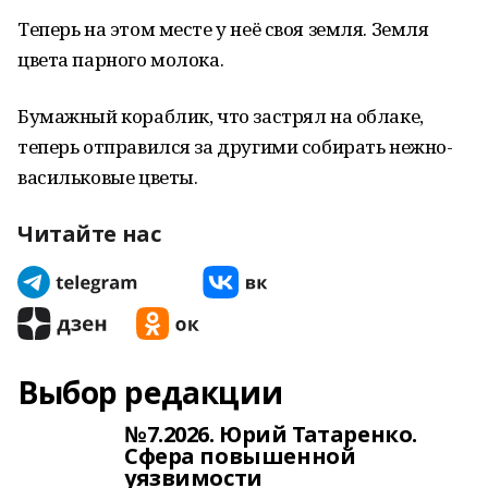
Теперь на этом месте у неё своя земля. Земля
цвета парного молока.
Бумажный кораблик, что застрял на облаке,
теперь отправился за другими собирать нежно-
васильковые цветы.
Читайте нас
Выбор редакции
№7.2026. Юрий Татаренко.
Сфера повышенной
уязвимости