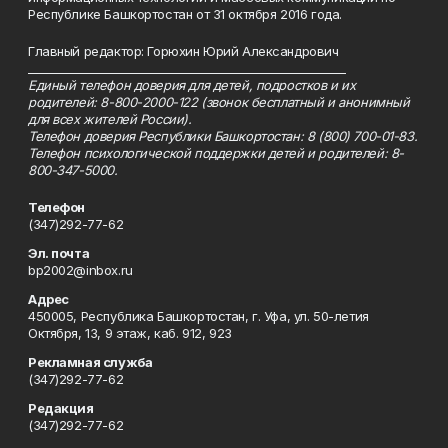
Республике Башкортостан от 31 октября 2016 года.
Главный редактор: Горюхин Юрий Александрович
_________________________________________________________
Единый телефон доверия для детей, подростков и их
родителей: 8-800-2000-122 (звонок бесплатный и анонимный
для всех жителей России).
Телефон доверия Республики Башкортостан: 8 (800) 700-01-83.
Телефон психологической поддержки детей и родителей: 8-
800-347-5000.
Телефон
(347)292-77-62
Эл. почта
bp2002@inbox.ru
Адрес
450005, Республика Башкортостан, г. Уфа, ул. 50-летия
Октября, 13, 9 этаж, каб. 912, 923
Рекламная служба
(347)292-77-62
Редакция
(347)292-77-62