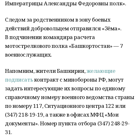
Императрицы Александры Федоровны полк».
Следом за родственником в зону боевых
действий добровольцем отправился «Зёма».
В подчинении командира расчета
мотострелкового полка «Башкортостан» — 7
военнослужащих.
Напомним, жители Башкирии,
желающие
подписать
контракт с минобороны РФ, могут
задать интересующие их вопросы по единому
справочному номеру военного ведомства страны
по номеру 117, Ситуационного центра 122 или
(347) 218-19-19, а также в офисах МФЦ «Мои
документы». Номер пункта отбора (347) 248-29-
31.