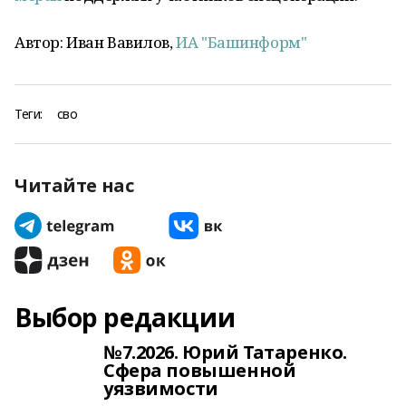
Автор: Иван Вавилов,
ИА "Башинформ"
Теги:
сво
Читайте нас
Выбор редакции
№7.2026. Юрий Татаренко.
Сфера повышенной
уязвимости