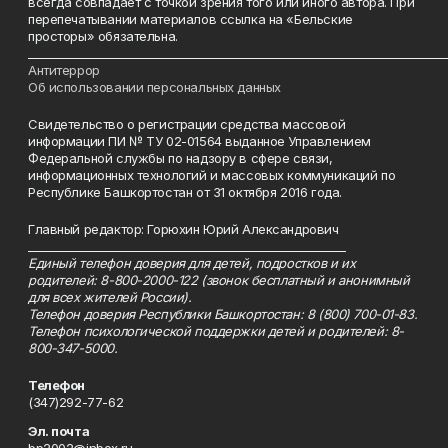
всегда совпадает с точкой зрения того или иного автора. При
перепечатывании материалов ссылка на «Бельские
просторы» обязательна.
___________________________________________________________________________
Антитеррор
Об использовании персональных данных
Свидетельство о регистрации средства массовой
информации ПИ № ТУ 02-01564 выданное Управлением
Федеральной службы по надзору в сфере связи,
информационных технологий и массовых коммуникаций по
Республике Башкортостан от 31 октября 2016 года.
Главный редактор: Горюхин Юрий Александрович
_________________________________________________________
Единый телефон доверия для детей, подростков и их
родителей: 8-800-2000-122 (звонок бесплатный и анонимный
для всех жителей России).
Телефон доверия Республики Башкортостан: 8 (800) 700-01-83.
Телефон психологической поддержки детей и родителей: 8-
800-347-5000.
Телефон
(347)292-77-62
Эл. почта