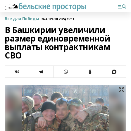
Все для Победы
26 АПРЕЛЯ 2024, 15:11
В Башкирии увеличили
размер единовременной
выплаты контрактникам
СВО