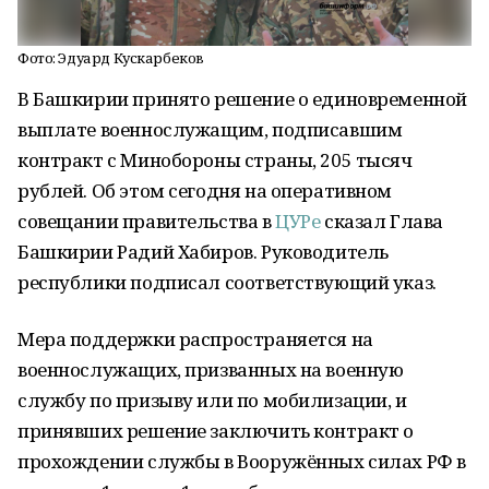
Фото: Эдуард Кускарбеков
В Башкирии принято решение о единовременной
выплате военнослужащим, подписавшим
контракт с Минобороны страны, 205 тысяч
рублей. Об этом сегодня на оперативном
совещании правительства в
ЦУРе
сказал Глава
Башкирии Радий Хабиров. Руководитель
республики подписал соответствующий указ.
Мера поддержки распространяется на
военнослужащих, призванных на военную
службу по призыву или по мобилизации, и
принявших решение заключить контракт о
прохождении службы в Вооружённых силах РФ в