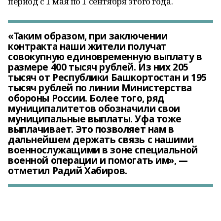
период с 1 мая по 1 сентября этого года.
«Таким образом, при заключении
контракта наши жители получат
совокупную единовременную выплату в
размере 400 тысяч рублей. Из них 205
тысяч от Республики Башкортостан и 195
тысяч рублей по линии Министерства
обороны России. Более того, ряд
муниципалитетов обозначили свои
муниципальные выплаты. Уфа тоже
выплачивает. Это позволяет нам в
дальнейшем держать связь с нашими
военнослужащими в зоне специальной
военной операции и помогать им», —
отметил Радий Хабиров.