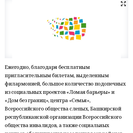
Ежегодно, благодаря бесплатным
пригласительным билетам, выделенным
филармонией, большое количество подопечных
из социальных проектов «Ломая барьеры» и
«Дом без границ», центра «Семья»,
Всероссийского общества слепых, Башкирской
республиканской организации Всероссийского
общества инвалидов, а также социальных