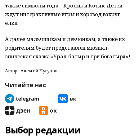
также символы года – Кролик и Котик. Детей
ждут интерактивные игры и хоровод вокруг
елки.
А далее мальчишкам и девчонкам, а также их
родителям будет представлен мюзикл-
эпическая сказка «Урал-батыр и три богатыря»!
Автор:
Алексей Чугунов
Читайте нас
Выбор редакции