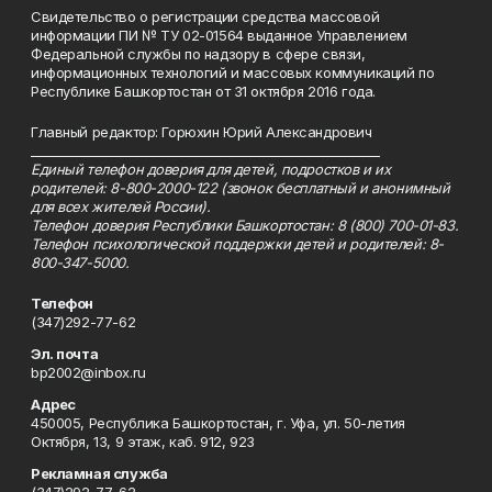
Свидетельство о регистрации средства массовой
информации ПИ № ТУ 02-01564 выданное Управлением
Федеральной службы по надзору в сфере связи,
информационных технологий и массовых коммуникаций по
Республике Башкортостан от 31 октября 2016 года.
Главный редактор: Горюхин Юрий Александрович
_________________________________________________________
Единый телефон доверия для детей, подростков и их
родителей: 8-800-2000-122 (звонок бесплатный и анонимный
для всех жителей России).
Телефон доверия Республики Башкортостан: 8 (800) 700-01-83.
Телефон психологической поддержки детей и родителей: 8-
800-347-5000.
Телефон
(347)292-77-62
Эл. почта
bp2002@inbox.ru
Адрес
450005, Республика Башкортостан, г. Уфа, ул. 50-летия
Октября, 13, 9 этаж, каб. 912, 923
Рекламная служба