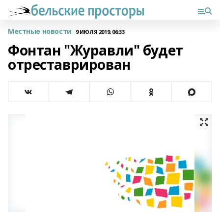
Местные новости
9 ИЮЛЯ 2019, 06:33
Фонтан "Журавли" будет
отреставрирован