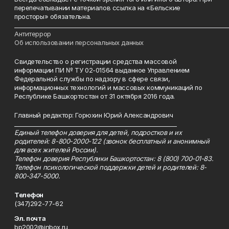
перепечатывании материалов ссылка на «Бельские
просторы» обязательна.
___________________________________________________________________________
Антитеррор
Об использовании персональных данных
Свидетельство о регистрации средства массовой
информации ПИ № ТУ 02-01564 выданное Управлением
Федеральной службы по надзору в сфере связи,
информационных технологий и массовых коммуникаций по
Республике Башкортостан от 31 октября 2016 года.
Главный редактор: Горюхин Юрий Александрович
_________________________________________________________
Единый телефон доверия для детей, подростков и их
родителей: 8-800-2000-122 (звонок бесплатный и анонимный
для всех жителей России).
Телефон доверия Республики Башкортостан: 8 (800) 700-01-83.
Телефон психологической поддержки детей и родителей: 8-
800-347-5000.
Телефон
(347)292-77-62
Эл. почта
bp2002@inbox.ru