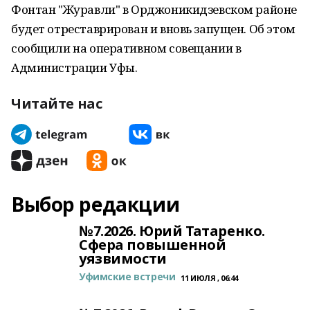
Фонтан "Журавли" в Орджоникидзевском районе
будет отреставрирован и вновь запущен. Об этом
сообщили на оперативном совещании в
Администрации Уфы.
Читайте нас
Выбор редакции
№7.2026. Юрий Татаренко.
Сфера повышенной
уязвимости
Уфимские встречи
11 ИЮЛЯ , 06:44