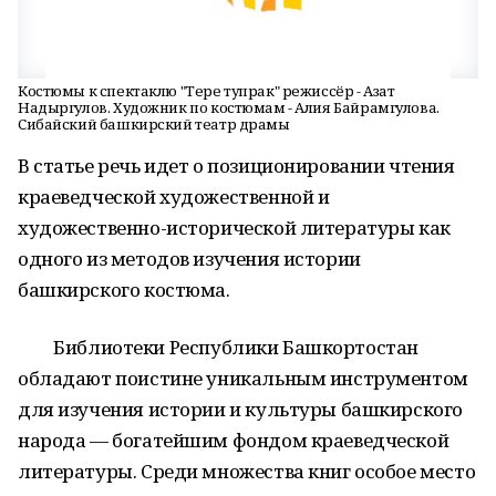
Костюмы к спектаклю "Тере тупрак" режиссёр - Азат
Надыргулов. Художник по костюмам - Алия Байрамгулова.
Сибайский башкирский театр драмы
В статье речь идет о позиционировании чтения
краеведческой художественной и
художественно-исторической литературы как
одного из методов изучения истории
башкирского костюма.
Библиотеки Республики Башкортостан
обладают поистине уникальным инструментом
для изучения истории и культуры башкирского
народа — богатейшим фондом краеведческой
литературы. Среди множества книг особое место