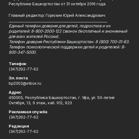
Республике Башкортостан от 31 октября 2016 года.
Главный редактор: Горюхин Юрий Александрович
_________________________________________________________
Единый телефон доверия для детей, подростков и их
родителей: 8-800-2000-122 (звонок бесплатный и анонимный
для всех жителей России).
Телефон доверия Республики Башкортостан: 8 (800) 700-01-83.
Телефон психологической поддержки детей и родителей: 8-
800-347-5000.
Телефон
(347)292-77-62
Эл. почта
bp2002@inbox.ru
Адрес
450005, Республика Башкортостан, г. Уфа, ул. 50-летия
Октября, 13, 9 этаж, каб. 912, 923
Рекламная служба
(347)292-77-62
Редакция
(347)292-77-62