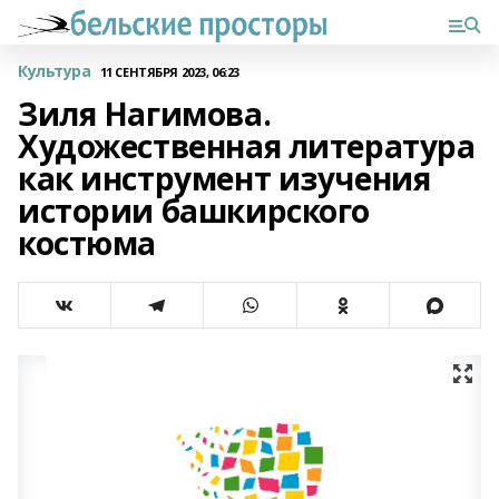
Культура
11 СЕНТЯБРЯ 2023, 06:23
Зиля Нагимова.
Художественная литература
как инструмент изучения
истории башкирского
костюма