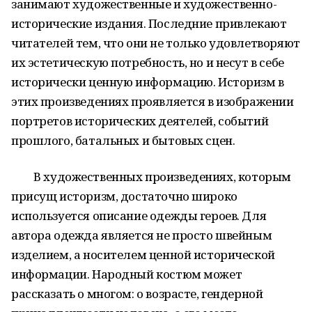
занимают художественные и художественно-
исторические издания. Последние привлекают
читателей тем, что они не только удовлетворяют
их эстетическую потребность, но и несут в себе
исторически ценную информацию. Историзм в
этих произведениях проявляется в изображении
портретов исторических деятелей, событий
прошлого, батальных и бытовых сцен.
В художественных произведениях, которым
присущ историзм, достаточно широко
используется описание одежды героев. Для
автора одежда является не просто швейным
изделием, а носителем ценной исторической
информации. Народный костюм может
рассказать о многом: о возрасте, гендерной