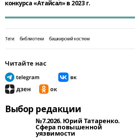
конкурса «Атайсал» в 2023 г.
Теги:
библиотеки
башкирский костюм
Читайте нас
Выбор редакции
№7.2026. Юрий Татаренко.
Сфера повышенной
уязвимости