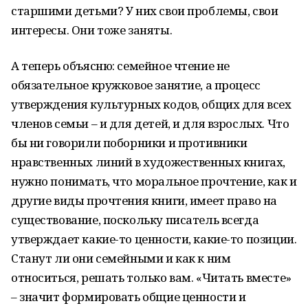
старшими детьми? У них свои проблемы, свои
интересы. Они тоже заняты.
А теперь объясню: семейное чтение не
обязательное кружковое занятие, а процесс
утверждения культурных кодов, общих для всех
членов семьи – и для детей, и для взрослых. Что
бы ни говорили поборники и противники
нравственных линий в художественных книгах,
нужно понимать, что моральное прочтение, как и
другие виды прочтения книги, имеет право на
существование, поскольку писатель всегда
утверждает какие-то ценности, какие-то позиции.
Станут ли они семейными и как к ним
относиться, решать только вам. «Читать вместе»
– значит формировать общие ценности и