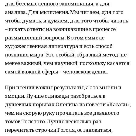
для бессмысленного запоминания, а для
анализа. Для мышления. Мы читаем, для того
чтобы думать, и думаем, для того чтобы читать
– искать ответы на возникающие в процессе
размышлений вопросы. В этом смысле
художественная литература и есть способ
познания мира. Это особый, образный метод, не
менее важный, чем научный, поскольку касается
самой важной сферы – человековедения.
При чтении важны результаты, а это мысли и
эмоции. Лучше однажды разобраться в
душевных порывах Оленина из повести «Казаки»,
чем на скорую руку прочитать все девяносто
томов Толстого. Лучше несколько раз
перечитать строчки Гоголя, остановиться,