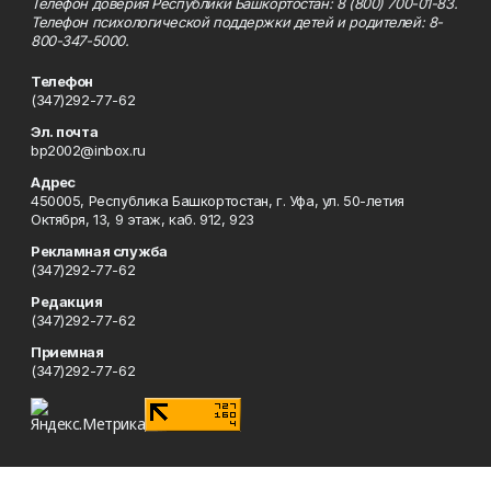
Телефон доверия Республики Башкортостан: 8 (800) 700-01-83.
Телефон психологической поддержки детей и родителей: 8-
800-347-5000.
Телефон
(347)292-77-62
Эл. почта
bp2002@inbox.ru
Адрес
450005, Республика Башкортостан, г. Уфа, ул. 50-летия
Октября, 13, 9 этаж, каб. 912, 923
Рекламная служба
(347)292-77-62
Редакция
(347)292-77-62
Приемная
(347)292-77-62