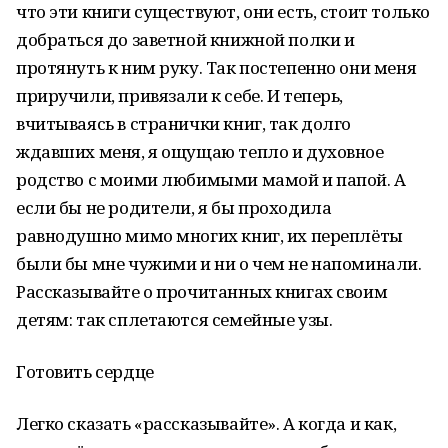
что эти книги существуют, они есть, стоит только
добраться до заветной книжной полки и
протянуть к ним руку. Так постепенно они меня
приручили, привязали к себе. И теперь,
вчитываясь в странички книг, так долго
ждавших меня, я ощущаю тепло и духовное
родство с моими любимыми мамой и папой. А
если бы не родители, я бы проходила
равнодушно мимо многих книг, их переплёты
были бы мне чужими и ни о чем не напоминали.
Рассказывайте о прочитанных книгах своим
детям: так сплетаются семейные узы.
Готовить сердце
Легко сказать «рассказывайте». А когда и как,