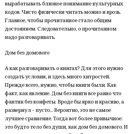
вырабатывать близкое понимание культурных
кодов. Чисто физически читать можно и врозь.
Главное, чтобы прочитанное стало общим
достоянием. Следовательно, о прочитанном
надо разговаривать.
Дом без домового
А как разговаривать о книгах? Для этого нужно
создать условия, и здесь много хитростей.
Прежде всего, нужно, чтобы книги были. Как
факт, как явление. Дом без книги все равно что
фантик без конфеты. Вроде бы ярко и красиво, а
развернул – пусто... Вероятно, это не самое
лучшее сравнение. Тогда вот более привычное:
это будто тело без души, как дом без домового. И