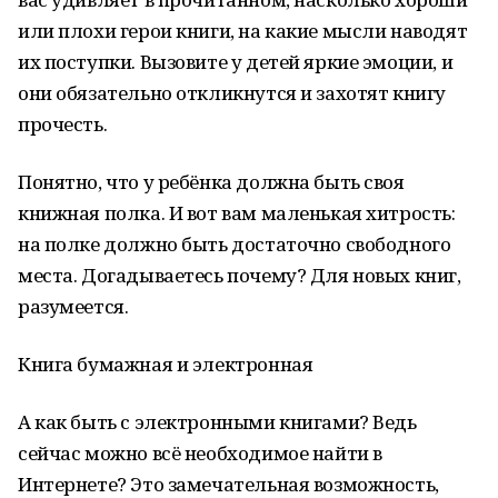
или плохи герои книги, на какие мысли наводят
их поступки. Вызовите у детей яркие эмоции, и
они обязательно откликнутся и захотят книгу
прочесть.
Понятно, что у ребёнка должна быть своя
книжная полка. И вот вам маленькая хитрость:
на полке должно быть достаточно свободного
места. Догадываетесь почему? Для новых книг,
разумеется.
Книга бумажная и электронная
А как быть с электронными книгами? Ведь
сейчас можно всё необходимое найти в
Интернете? Это замечательная возможность,