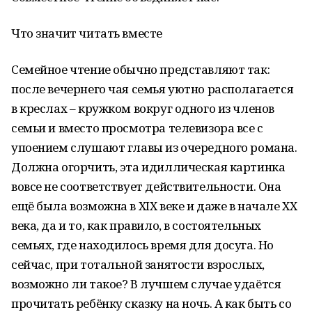
Что значит читать вместе
Семейное чтение обычно представляют так:
после вечернего чая семья уютно располагается
в креслах – кружком вокруг одного из членов
семьи и вместо просмотра телевизора все с
упоением слушают главы из очередного романа.
Должна огорчить, эта идиллическая картинка
вовсе не соответствует действительности. Она
ещё была возможна в XIX веке и даже в начале XX
века, да и то, как правило, в состоятельных
семьях, где находилось время для досуга. Но
сейчас, при тотальной занятости взрослых,
возможно ли такое? В лучшем случае удаётся
прочитать ребёнку сказку на ночь. А как быть со