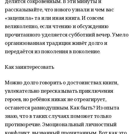
делится сокровенным. В эти минуты и
рассказывайте, что нового узнали и чем вас
«зацепила» та или иная книга. И совсем
великолепно, если чтению и обсуждению
прочитанного уделяется субботний вечер. Умело
организованная традиция живёт долго и
передаётся из поколения в поколение.
Как заинтересовать
Можно долго говорить о достоинствах книги,
увлекательно пересказывать приключения
героев, но ребёнок никак не отреагирует,
останется равнодушным. Как быть? Из опыта
знаю, что в таких случаях поможет только
противоречие. Эмоциональный личностный
конфликт, вызванный прочитанным. Вот как это