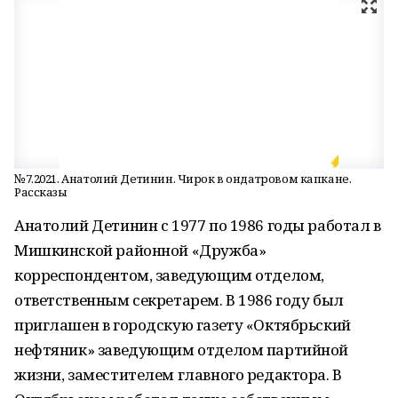
№7.2021. Анатолий Детинин. Чирок в ондатровом капкане.
Рассказы
Анатолий Детинин с 1977 по 1986 годы работал в
Мишкинской районной «Дружба»
корреспондентом, заведующим отделом,
ответственным секретарем. В 1986 году был
приглашен в городскую газету «Октябрьский
нефтяник» заведующим отделом партийной
жизни, заместителем главного редактора. В