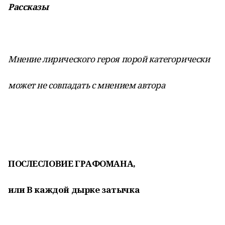
Рассказы
Мнение лирического героя порой категорически
может не совпадать с мнением автора
ПОСЛЕСЛОВИЕ ГРАФОМАНА,
или В каждой дырке затычка