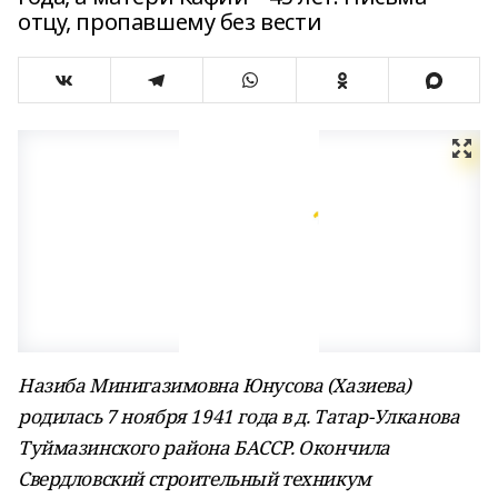
отцу, пропавшему без вести
Назиба Минигазимовна Юнусова (Хазиева)
родилась 7 ноября 1941 года в д. Татар-Улканова
Туймазинского района БАССР. Окончила
Свердловский строительный техникум