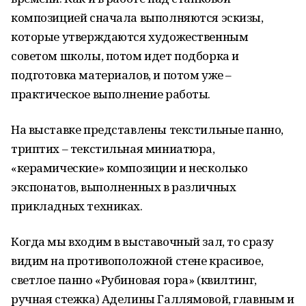
композицией сначала выполняются эскизы,
которые утверждаются художественным
советом школы, потом идет подборка и
подготовка материалов, и потом уже –
практическое выполнение работы.
На выставке представлены текстильные панно,
триптих – текстильная миниатюра,
«керамические» композиции и несколько
экспонатов, выполненных в различных
прикладных техниках.
Когда мы входим в выставочный зал, то сразу
видим на противоположной стене красивое,
светлое панно «Рубиновая гора» (квилтинг,
ручная стежка) Аделины Галлямовой, главным и