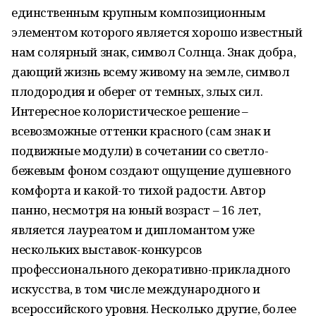
единственным крупным композиционным
элементом которого является хорошо известный
нам солярный знак, символ Солнца. Знак добра,
дающий жизнь всему живому на земле, символ
плодородия и оберег от темных, злых сил.
Интересное колористическое решение –
всевозможные оттенки красного (сам знак и
подвижные модули) в сочетании со светло-
бежевым фоном создают ощущение душевного
комфорта и какой-то тихой радости. Автор
панно, несмотря на юный возраст – 16 лет,
является лауреатом и дипломантом уже
нескольких выставок-конкурсов
профессионального декоративно-прикладного
искусства, в том числе международного и
всероссийского уровня. Несколько другие, более