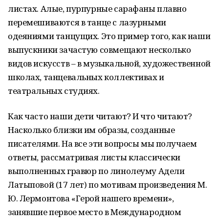
листах. Алые, пурпурные сарафаны плавно
перемешиваются в танце с лазурными
одеяниями танцущих. Это пример того, как наши
выпускники зачастую совмещают несколько
видов искусств – в музыкальной, художественной
школах, танцевальных коллективах и
театральных студиях.
Как часто наши дети читают? И что читают?
Насколько близки им образы, созданные
писателями. На все эти вопросы мы получаем
ответы, рассматривая листы классически
выполненных гравюр по линолеуму Адели
Латыповой (17 лет) по мотивам произведения М.
Ю. Лермонтова «Герой нашего времени»,
занявшие первое место в Международном