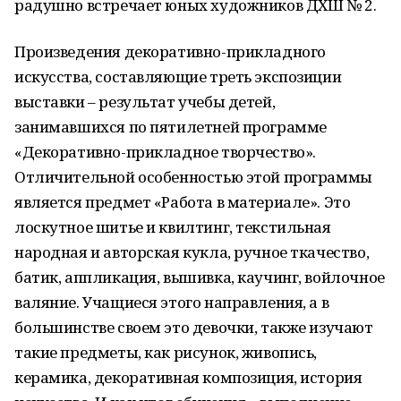
радушно встречает юных художников ДХШ № 2.
Произведения декоративно-прикладного
искусства, составляющие треть экспозиции
выставки – результат учебы детей,
занимавшихся по пятилетней программе
«Декоративно-прикладное творчество».
Отличительной особенностью этой программы
является предмет «Работа в материале». Это
лоскутное шитье и квилтинг, текстильная
народная и авторская кукла, ручное ткачество,
батик, аппликация, вышивка, каучинг, войлочное
валяние. Учащиеся этого направления, а в
большинстве своем это девочки, также изучают
такие предметы, как рисунок, живопись,
керамика, декоративная композиция, история