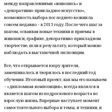
между направлениями «живопись» и
«декоративно-прикладное искусство»,
возможность выбора последнего возникла
совсем недавно – в 2013 году. После чего шаг за
шагом, осваивая новые техники и приемы в
живописи, графике, декоративно-прикладном
творчестве, шли к результату, который можно
наблюдать в выставочной экспозиции.
Все, что открывается взору зрителя,
замешивалось и творилось в последний год
обучения. Итоговый проект, как мы его называем
– «дипломная композиция», всегда являлся и
является шагом из подроскового возраста во
взрослую жизнь. Впрервые наступает момент
самостоятельного выбора и темы, и техники, и