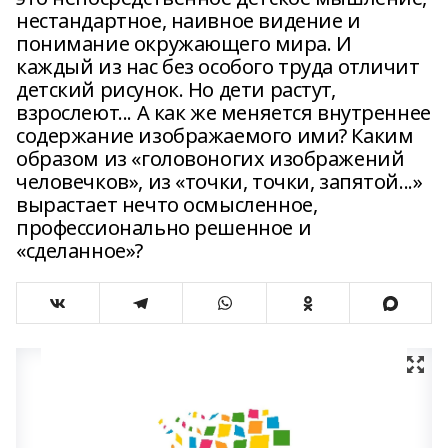
нестандартное, наивное видение и
понимание окружающего мира. И
каждый из нас без особого труда отличит
детский рисунок. Но дети растут,
взрослеют... А как же меняется внутреннее
содержание изображаемого ими? Каким
образом из «головоногих изображений
человечков», из «точки, точки, запятой...»
вырастает нечто осмысленное,
профессионально решенное и
«сделанное»?