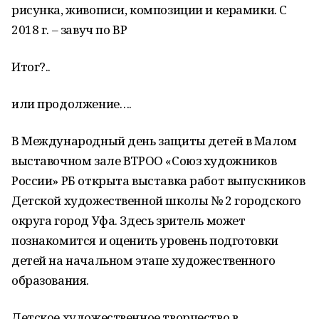
рисунка, живописи, композиции и керамики. С
2018 г. – завуч по ВР
Итог?..
или продолжение….
В Международный день защиты детей в Малом
выставочном зале ВТРОО «Союз художников
России» РБ открыта выставка работ выпускников
Детской художественной школы № 2 городского
округа город Уфа. Здесь зритель может
познакомится и оценить уровень подготовки
детей на начальном этапе художественного
образования.
Детское художественное творчество в