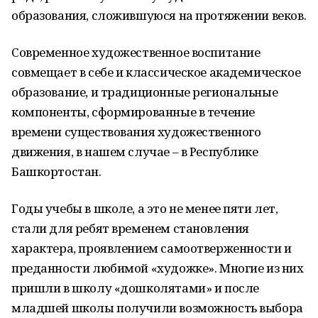
образования, сложившуюся на протяжении веков.
Современное художественное воспитание
совмещает в себе и классическое академическое
образование, и традиционные региональные
компоненты, сформированные в течение
времени существования художественного
движения, в нашем случае – в Республике
Башкортостан.
Годы учебы в школе, а это не менее пяти лет,
стали для ребят временем становления
характера, проявлением самоотверженности и
преданности любимой «художке». Многие из них
пришли в школу «дошколятами» и после
младшей школы получили возможность выбора