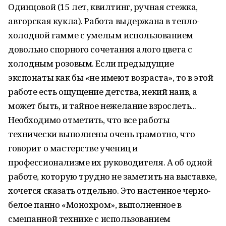
Одинцовой (15 лет, квилтинг, ручная стежка,
авторская кукла). Работа выдержана в тепло-
холодной гамме с умелым использованием
довольно спорного сочетания алого цвета с
холодным розовым. Если предыдущие
экспонаты как бы «не имеют возраста», то в этой
работе есть ощущение детства, некий наив, а
может быть, и тайное нежелание взрослеть...
Необходимо отметить, что все работы
технически выполнены очень грамотно, что
говорит о мастерстве учениц и
профессионализме их руководителя. А об одной
работе, которую трудно не заметить на выставке,
хочется сказать отдельно. Это настенное черно-
белое панно «Монохром», выполненное в
смешанной технике с использованием