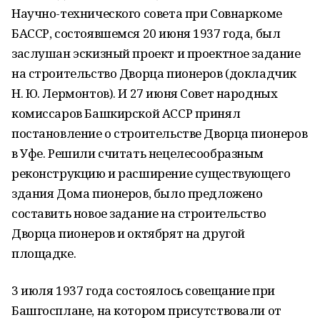
Научно-технического совета при Совнаркоме
БАССР, состоявшемся 20 июня 1937 года, был
заслушан эскизный проект и проектное задание
на строительство Дворца пионеров (докладчик
Н. Ю. Лермонтов). И 27 июня Совет народных
комиссаров Башкирской АССР принял
постановление о строительстве Дворца пионеров
в Уфе. Решили считать нецелесообразным
реконструкцию и расширение существующего
здания Дома пионеров, было предложено
составить новое задание на строительство
Дворца пионеров и октябрят на другой
площадке.
3 июля 1937 года состоялось совещание при
Башгосплане, на котором присутствовали от