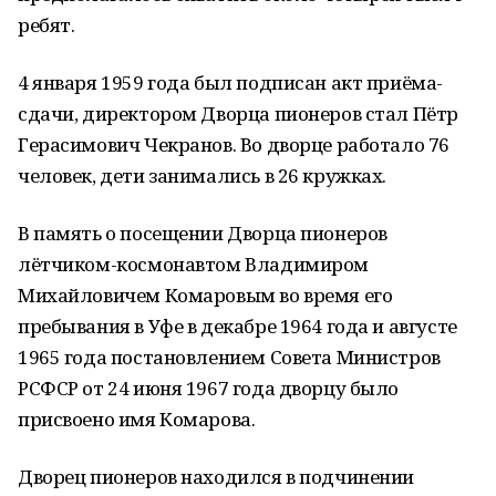
ребят.
4 января 1959 года был подписан акт приёма-
сдачи, директором Дворца пионеров стал Пётр
Герасимович Чекранов. Во дворце работало 76
человек, дети занимались в 26 кружках.
В память о посещении Дворца пионеров
лётчиком-космонавтом Владимиром
Михайловичем Комаровым во время его
пребывания в Уфе в декабре 1964 года и августе
1965 года постановлением Совета Министров
РСФСР от 24 июня 1967 года дворцу было
присвоено имя Комарова.
Дворец пионеров находился в подчинении