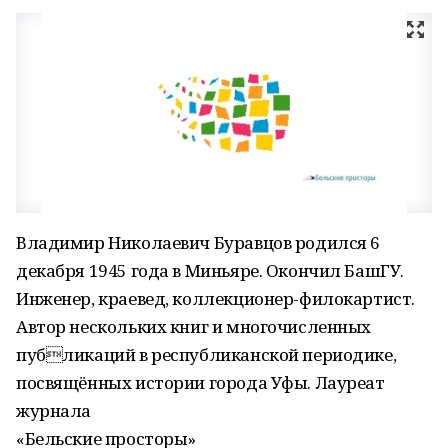
Владимир Николаевич Буравцов родился 6
декабря 1945 года в Миньяре. Окончил БашГУ.
Инженер, краевед, коллекционер-филокартист.
Автор нескольких книг и многочисленных
публикаций в республиканской периодике,
посвящённых истории города Уфы. Лауреат
журнала
«Бельские просторы»