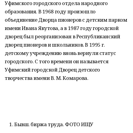
Уфимского городского отдела народного
образования. В 1968 году произошло
объединение Дворца пионеров с детским парком
имени Ивана Якутова, а в 1987 году городской
дворец был реорганизован в Республиканский
дворец пионеров и школьников. В 1995 г.
детскому учреждению вновь вернули статус
городского. С того времени он называется
Уфимский городской Дворец детского
творчества имени В. М. Комарова.
Бывш. биржа труда. ФОТО ИЩУ