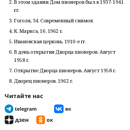
В этом здании Дом пионеров был в 1937-1941
гг.
Гоголя, 34. Современный снимок
К. Маркса, 16. 1962 г.
Ивановская церковь. 1910-е гг.
В день открытия Дворца пионеров. Август
1958 г.
Открытие Дворца пионеров. Август 1958 г.
Дворец пионеров. 1962 г.
Читайте нас