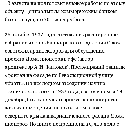
13 августа на подготовительные работы по этому
объекту Центральным коммерческим банком
было отпущено 50 тысяч рублей.
26 октября 1937 года состоялось расширенное
собрание членов Башкирского отделения Союза
советских архитекторов для обсуждения
проекта Дома пионеров в Уфе (автор –
архитектор А. И. Филонов). После прений решили
«фонтан на фасаде по Революционной улице
убрать». На последнем заседании научно-
технического совета 1937 года, состоявшемся 19
декабря, был заслушан проект распланировки
жилых помещений на цокольном этаже
северного крыла и вариант южного фасада Дома
пионеров. Но никто не предполагал, что дело с