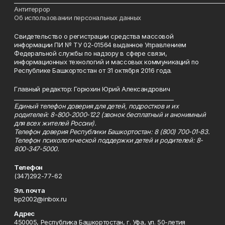
___________________________________________________________________________
Антитеррор
Об использовании персональных данных
Свидетельство о регистрации средства массовой
информации ПИ № ТУ 02-01564 выданное Управлением
Федеральной службы по надзору в сфере связи,
информационных технологий и массовых коммуникаций по
Республике Башкортостан от 31 октября 2016 года.
Главный редактор: Горюхин Юрий Александрович
_________________________________________________________
Единый телефон доверия для детей, подростков и их
родителей: 8-800-2000-122 (звонок бесплатный и анонимный
для всех жителей России).
Телефон доверия Республики Башкортостан: 8 (800) 700-01-83.
Телефон психологической поддержки детей и родителей: 8-
800-347-5000.
Телефон
(347)292-77-62
Эл. почта
bp2002@inbox.ru
Адрес
450005, Республика Башкортостан, г. Уфа, ул. 50-летия