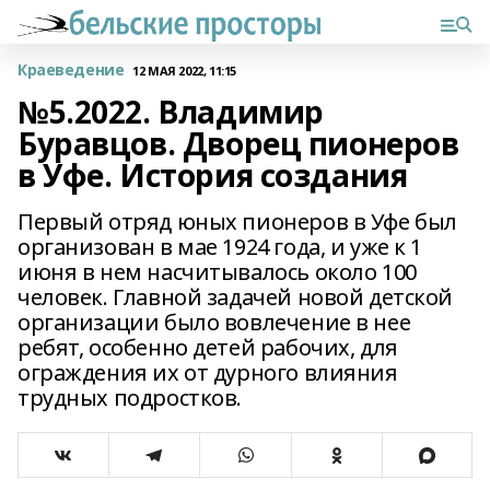
Краеведение
12 МАЯ 2022, 11:15
№5.2022. Владимир
Буравцов. Дворец пионеров
в Уфе. История создания
Первый отряд юных пионеров в Уфе был
организован в мае 1924 года, и уже к 1
июня в нем насчитывалось около 100
человек. Главной задачей новой детской
организации было вовлечение в нее
ребят, особенно детей рабочих, для
ограждения их от дурного влияния
трудных подростков.