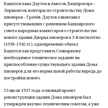
Башгосплана Даутов и Амосов, Башпрогора –
Лермонтов, конторы по строительству Дома
пионеров – Грачёв. Даутов ознакомил
присутствовавших с решением Башкирского
совета народных комиссаров о строительстве
нового здания Дворца пионеров в 3-й пятилетке
(1938–1942 гг.), одновременно обязал
Башгосплан представить Совнаркому
необходимое техническое задание на
приспособление существующего здания Дома
пионеров для его нормальной работы впредь до
постройки нового.
23 июля 1937 года эскизный проект
реконструкции здания Дома пионеров был
утверждён научно-техническим советом, а уже