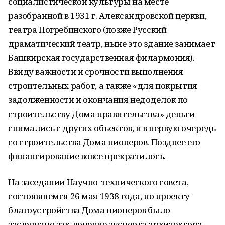
социалистической культуры на месте
разобранной в 1931 г. Александровской церкви,
театра Погребинского (позже Русский
драматический театр, ныне это здание занимает
Башкирская государственная филармония).
Ввиду важности и срочности выполнения
строительных работ, а также «для покрытия
задолженности и окончания недоделок по
строительству Дома правительства» деньги
снимались с других объектов, и в первую очередь
со строительства Дома пионеров. Позднее его
финансирование вовсе прекратилось.
На заседании Научно-технического совета,
состоявшемся 26 мая 1938 года, по проекту
благоустройства Дома пионеров было
заслушано заключение эксперта архитектора