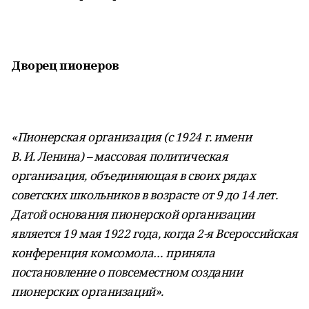
Дворец пионеров
«Пионерская организация (с 1924 г. имени
В. И. Ленина) – массовая политическая
организация, объединяющая в своих рядах
советских школьников в возрасте от 9 до 14 лет.
Датой основания пионерской организации
является 19 мая 1922 года, когда 2-я Всероссийская
конференция комсомола… приняла
постановление о повсеместном создании
пионерских организаций».