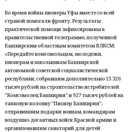
Во время войны пионеры Уфы вместе со всей
страной помогали фронту. Результаты
практической помощи зафиксированы в
правительственной телеграмме, полученной
Башкирским областным комитетом ВЛКСМ:
«Передайте комсомольцам, молодежи,
пионерам и школьникам Башкирской
автономной советской социалистической
республики, собравшим дополнительно 13 326
тысяч рублей на строительство истребителей
”Комсомолец Башкирии” и 927 тысяч рублей на
танковую колонну ”Пионер Башкирии”,
отправившим подарки воинам, командирам
воздушно-десантных войск Красной армии и
организовавшим санаторий для детей