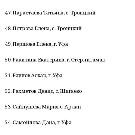
47. Парастаева Татьяна, с. Троицкий
48. Петрова Елена, с. Троицкий
49. Першова Елена, г. Уфа
50. Ракитина Екатерина, г. Стерлитамак
51. Раупов Аскар, г. Уфа
52. Рахметов Денис, с. Шигаево
53. Сайпушева Мария с. Арлан
54. Самойлова Дана, г. Уфа