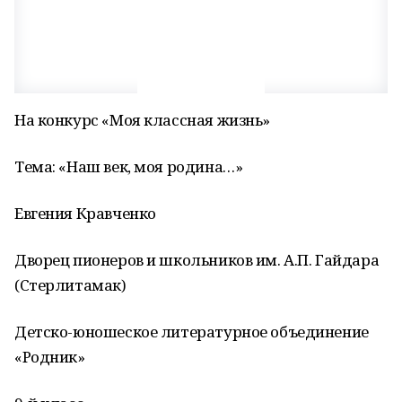
На конкурс «Моя классная жизнь»
Тема: «Наш век, моя родина…»
Евгения Кравченко
Дворец пионеров и школьников им. А.П. Гайдара
(Стерлитамак)
Детско-юношеское литературное объединение
«Родник»