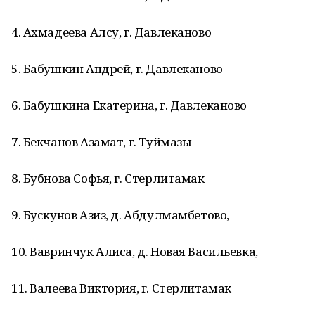
4. Ахмадеева Алсу, г. Давлеканово
5. Бабушкин Андрей, г. Давлеканово
6. Бабушкина Екатерина, г. Давлеканово
7. Бекчанов Азамат, г. Туймазы
8. Бубнова Софья, г. Стерлитамак
9. Бускунов Азиз, д. Абдулмамбетово,
10. Вавринчук Алиса, д. Новая Васильевка,
11. Валеева Виктория, г. Стерлитамак