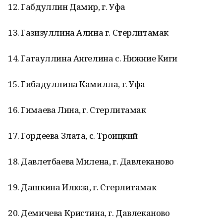
12. Габдуллин Дамир, г. Уфа
13. Газизуллина Алина г. Стерлитамак
14. Гатауллина Ангелина с. Нижние Киги
15. Гибадуллина Камилла, г. Уфа
16. Гимаева Лина, г. Стерлитамак
17. Гордеева Злата, с. Троицкий
18. Давлетбаева Милена, г. Давлеканово
19. Дашкина Илюза, г. Стерлитамак
20. Демичева Кристина, г. Давлеканово