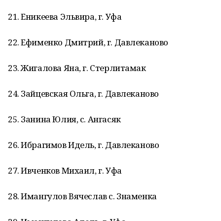
21. Еникеева Эльвира, г. Уфа
22. Ефименко Дмитрий, г. Давлеканово
23. Жигалова Яна, г. Стерлитамак
24. Зайцевская Ольга, г. Давлеканово
25. Занина Юлия, с. Ангасяк
26. Ибрагимов Идель, г. Давлеканово
27. Ивченков Михаил, г. Уфа
28. Имангулов Вячеслав с. Знаменка